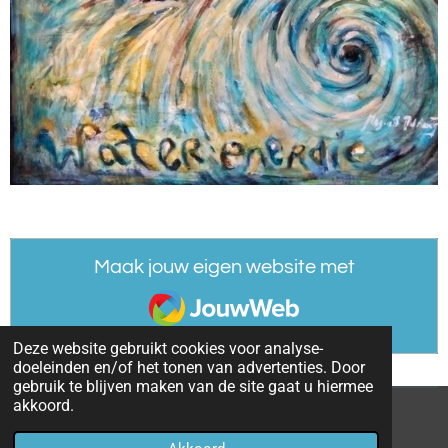
Maak jouw eigen website met
JouwWeb
Deze website gebruikt cookies voor analyse-
doeleinden en/of het tonen van advertenties. Door
gebruik te blijven maken van de site gaat u hiermee
akkoord.